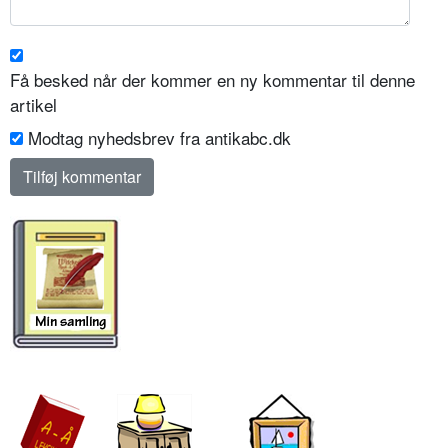
Få besked når der kommer en ny kommentar til denne
artikel
Modtag nyhedsbrev fra antikabc.dk