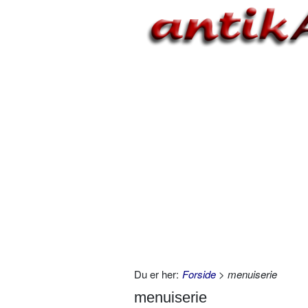
Du er her:
Forside
> menuiserie
menuiserie