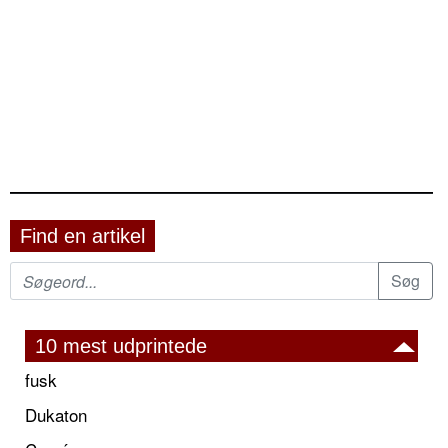
Find en artikel
10 mest udprintede
fusk
Dukaton