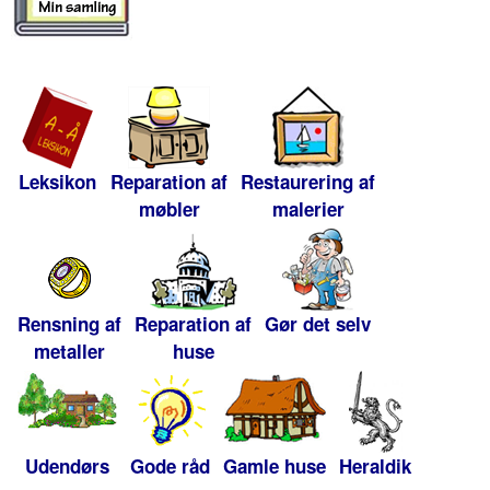
Leksikon
Reparation af
Restaurering af
møbler
malerier
Rensning af
Reparation af
Gør det selv
metaller
huse
Udendørs
Gode råd
Gamle huse
Heraldik