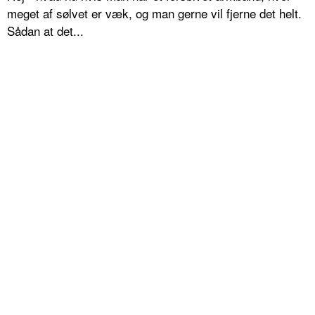
meget af sølvet er væk, og man gerne vil fjerne det helt.
Sådan at det...