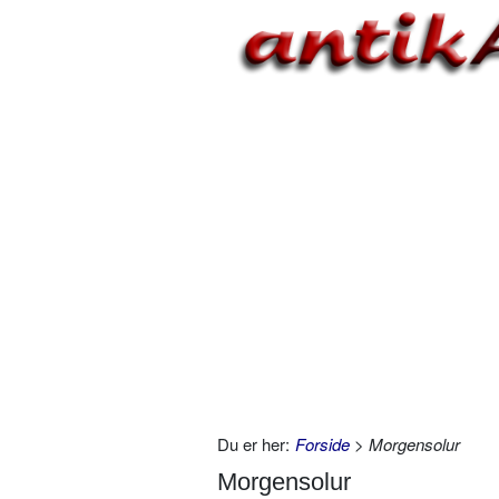
Du er her:
Forside
> Morgensolur
Morgensolur