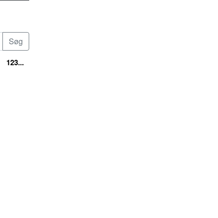
123...