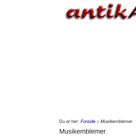
Du er her:
Forside
> Musikemblemer
Musikemblemer