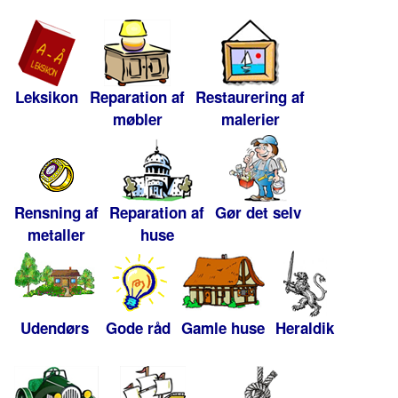
Leksikon
Reparation af
Restaurering af
møbler
malerier
Rensning af
Reparation af
Gør det selv
metaller
huse
Udendørs
Gode råd
Gamle huse
Heraldik