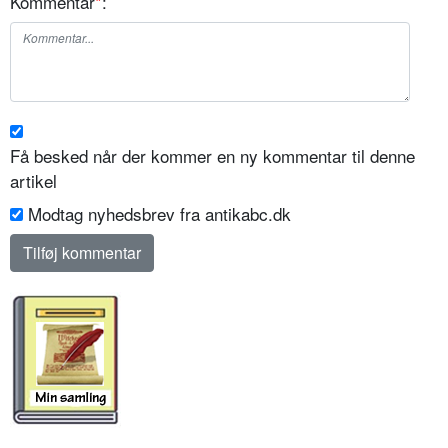
Kommentar
*
:
Få besked når der kommer en ny kommentar til denne
artikel
Modtag nyhedsbrev fra antikabc.dk