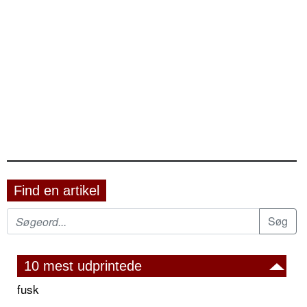
Find en artikel
10 mest udprintede
fusk