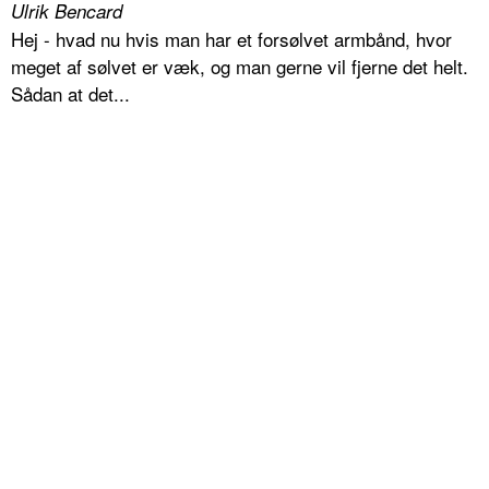
Ulrik Bencard
Hej - hvad nu hvis man har et forsølvet armbånd, hvor
meget af sølvet er væk, og man gerne vil fjerne det helt.
Sådan at det...