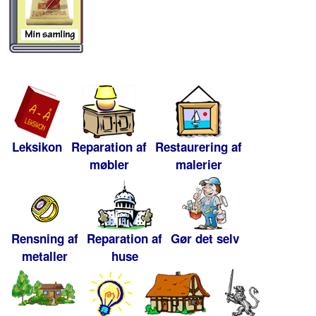
Leksikon
Reparation af
Restaurering af
møbler
malerier
Rensning af
Reparation af
Gør det selv
metaller
huse