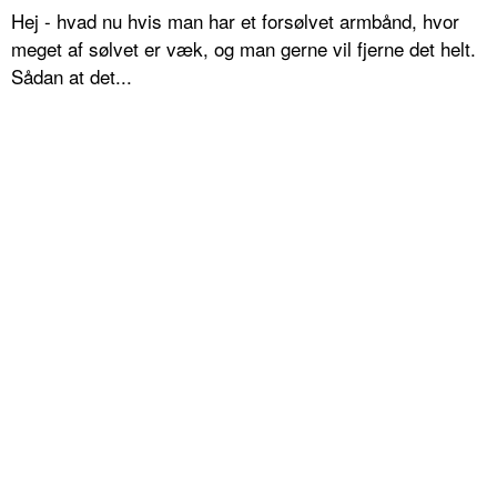
Hej - hvad nu hvis man har et forsølvet armbånd, hvor
meget af sølvet er væk, og man gerne vil fjerne det helt.
Sådan at det...