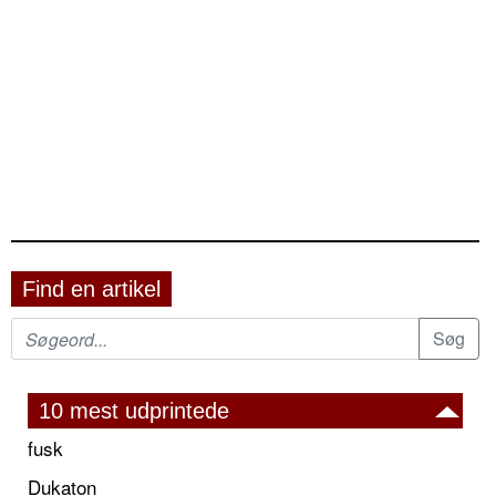
Find en artikel
10 mest udprintede
fusk
Dukaton