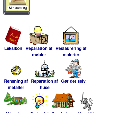
Leksikon
Reparation af
Restaurering af
møbler
malerier
Rensning af
Reparation af
Gør det selv
metaller
huse