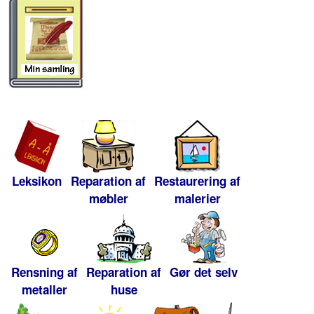
Leksikon
Reparation af
Restaurering af
møbler
malerier
Rensning af
Reparation af
Gør det selv
metaller
huse