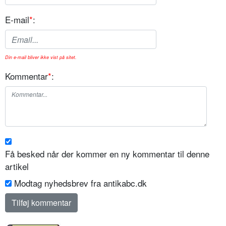
E-mail
*
:
Din e-mail bliver ikke vist på sitet.
Kommentar
*
:
Få besked når der kommer en ny kommentar til denne
artikel
Modtag nyhedsbrev fra antikabc.dk