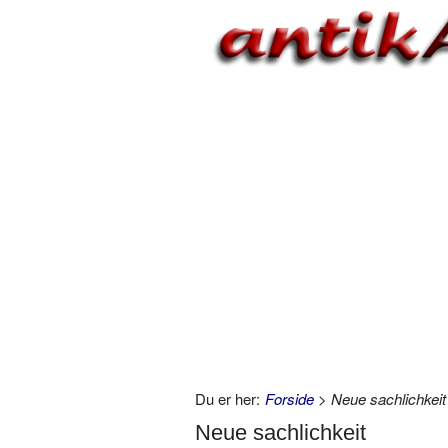
Du er her:
Forside
> Neue sachlichkeit
Neue sachlichkeit