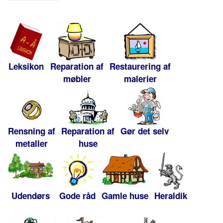
Leksikon
Reparation af
Restaurering af
møbler
malerier
Rensning af
Reparation af
Gør det selv
metaller
huse
Udendørs
Gode råd
Gamle huse
Heraldik