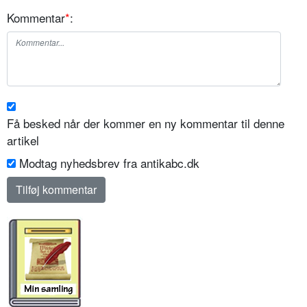
Kommentar
*
:
Få besked når der kommer en ny kommentar til denne
artikel
Modtag nyhedsbrev fra antikabc.dk