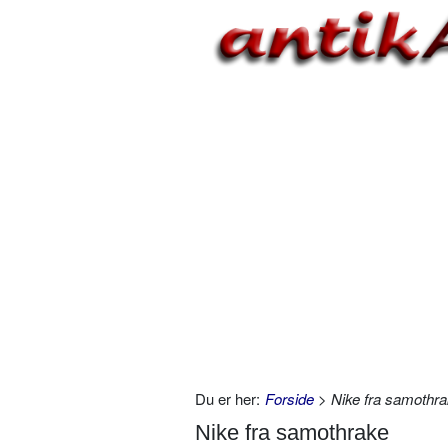
Du er her:
Forside
> Nike fra samothra
Nike fra samothrake