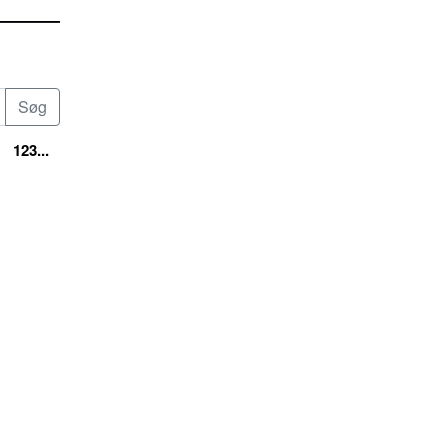
123...