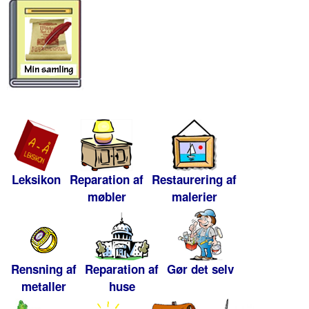
Leksikon
Reparation af
Restaurering af
møbler
malerier
Rensning af
Reparation af
Gør det selv
metaller
huse