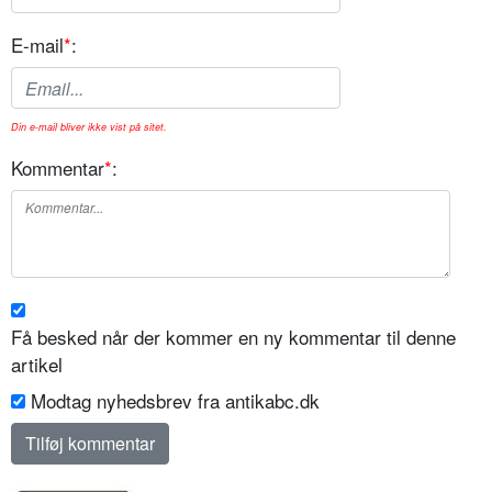
E-mail
*
:
Din e-mail bliver ikke vist på sitet.
Kommentar
*
:
Få besked når der kommer en ny kommentar til denne
artikel
Modtag nyhedsbrev fra antikabc.dk