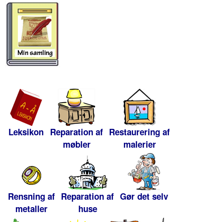
Leksikon
Reparation af
Restaurering af
møbler
malerier
Rensning af
Reparation af
Gør det selv
metaller
huse