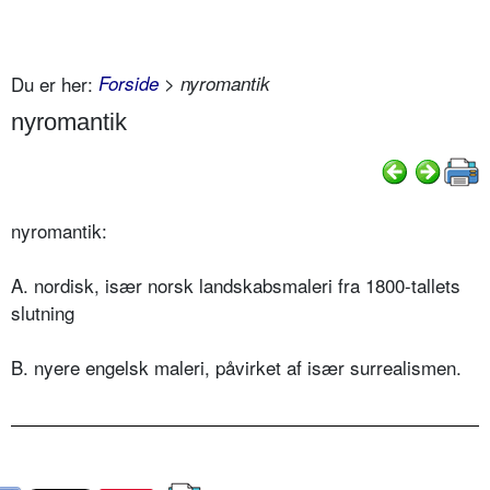
Du er her:
Forside
> nyromantik
nyromantik
nyromantik:
A. nordisk, især norsk landskabsmaleri fra 1800-tallets
slutning
B. nyere engelsk maleri, påvirket af især surrealismen.