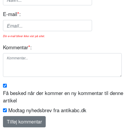
E-mail
*
:
Din e-mail bliver ikke vist på sitet.
Kommentar
*
:
Få besked når der kommer en ny kommentar til denne
artikel
Modtag nyhedsbrev fra antikabc.dk