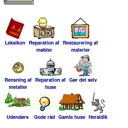
Leksikon
Reparation af
Restaurering af
møbler
malerier
Rensning af
Reparation af
Gør det selv
metaller
huse
Udendørs
Gode råd
Gamle huse
Heraldik