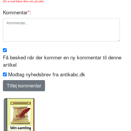
Din e-mail bliver ikke vist på sitet.
Kommentar
*
:
Få besked når der kommer en ny kommentar til denne
artikel
Modtag nyhedsbrev fra antikabc.dk