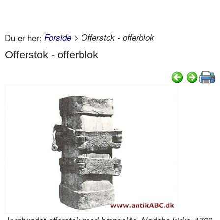
Du er her:
Forside
> Offerstok - offerblok
Offerstok - offerblok
1763