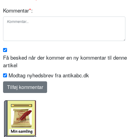
Kommentar
*
:
Få besked når der kommer en ny kommentar til denne
artikel
Modtag nyhedsbrev fra antikabc.dk