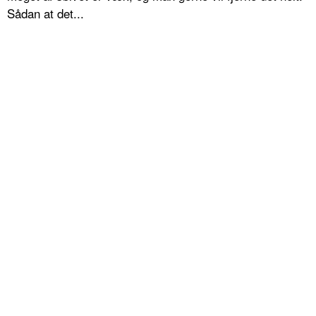
Sådan at det...