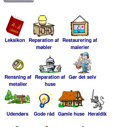
Leksikon
Reparation af
Restaurering af
møbler
malerier
Rensning af
Reparation af
Gør det selv
metaller
huse
Udendørs
Gode råd
Gamle huse
Heraldik