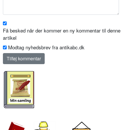
Få besked når der kommer en ny kommentar til denne
artikel
Modtag nyhedsbrev fra antikabc.dk