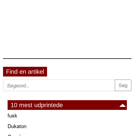
Find en artikel
10 mest udprintede
fusk
Dukaton