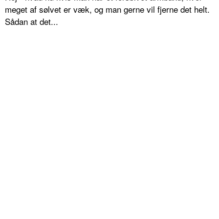
meget af sølvet er væk, og man gerne vil fjerne det helt.
Sådan at det...