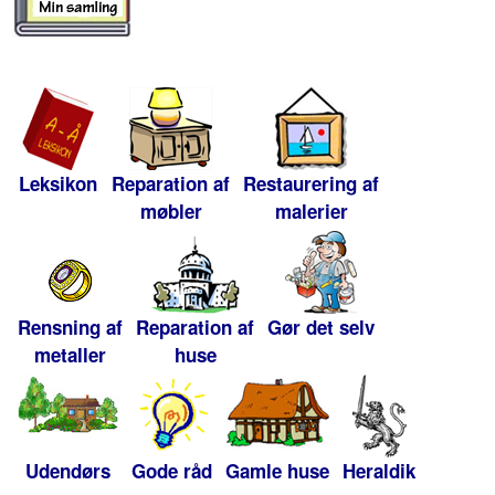
Leksikon
Reparation af
Restaurering af
møbler
malerier
Rensning af
Reparation af
Gør det selv
metaller
huse
Udendørs
Gode råd
Gamle huse
Heraldik