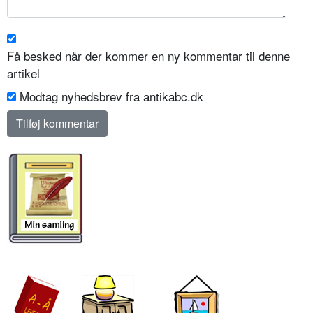
Få besked når der kommer en ny kommentar til denne
artikel
Modtag nyhedsbrev fra antikabc.dk