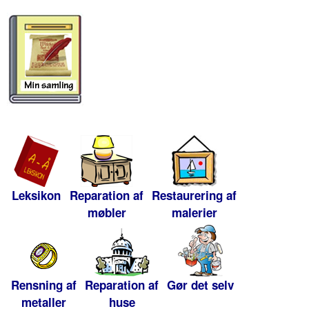
Leksikon
Reparation af
Restaurering af
møbler
malerier
Rensning af
Reparation af
Gør det selv
metaller
huse