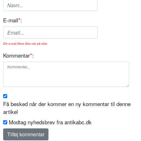
E-mail
*
:
Din e-mail bliver ikke vist på sitet.
Kommentar
*
:
Få besked når der kommer en ny kommentar til denne
artikel
Modtag nyhedsbrev fra antikabc.dk