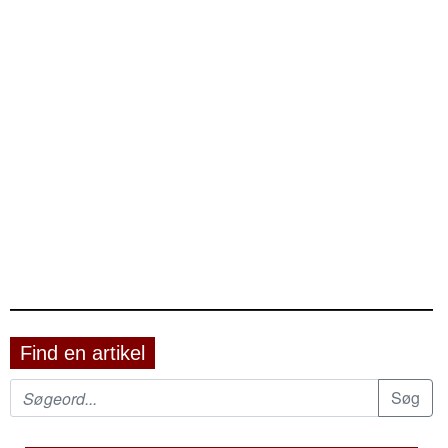
Find en artikel