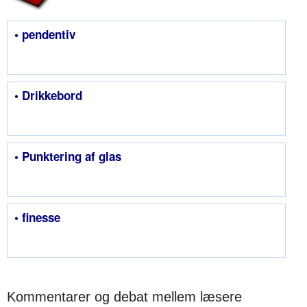
• pendentiv
• Drikkebord
• Punktering af glas
• finesse
Kommentarer og debat mellem læsere