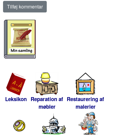
Leksikon
Reparation af
Restaurering af
møbler
malerier