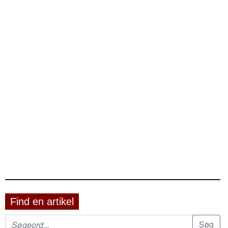
Find en artikel