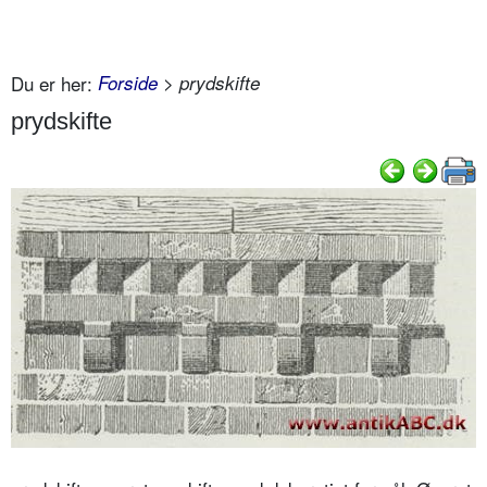
Du er her:
Forside
> prydskifte
prydskifte