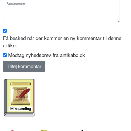
Få besked når der kommer en ny kommentar til denne
artikel
Modtag nyhedsbrev fra antikabc.dk