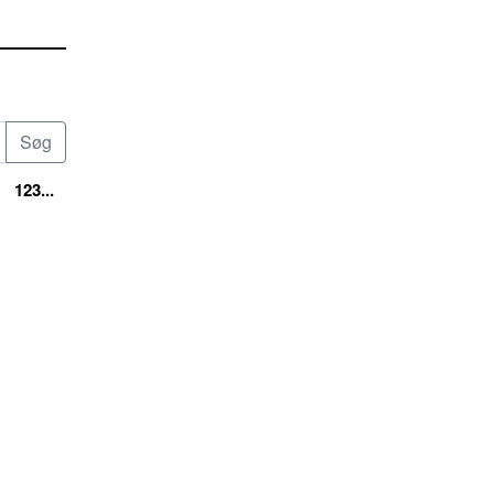
123...