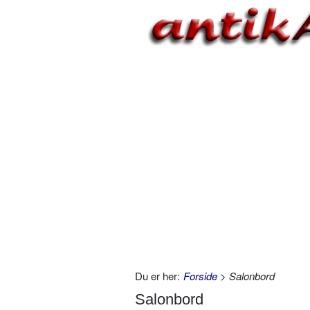
Du er her:
Forside
> Salonbord
Salonbord