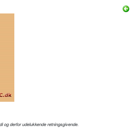
i og derfor udelukkende retningsgivende.