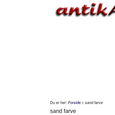
Du er her:
Forside
> sand farve
sand farve