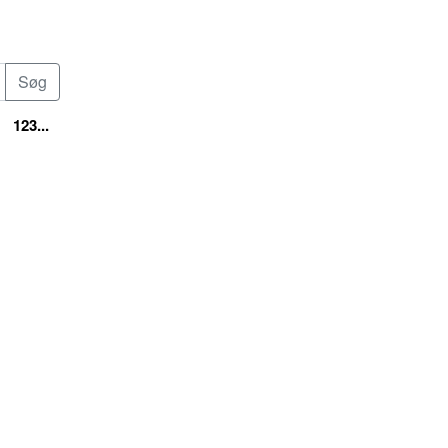
123...