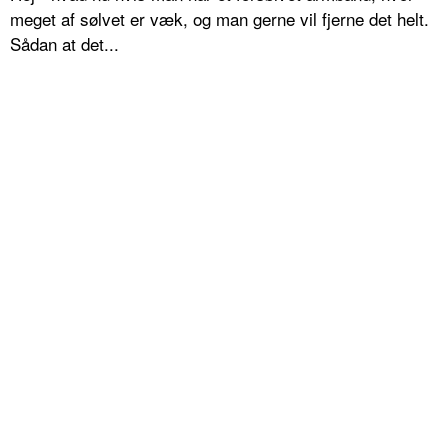
meget af sølvet er væk, og man gerne vil fjerne det helt.
Sådan at det...