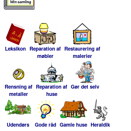
Leksikon
Reparation af
Restaurering af
møbler
malerier
Rensning af
Reparation af
Gør det selv
metaller
huse
Udendørs
Gode råd
Gamle huse
Heraldik