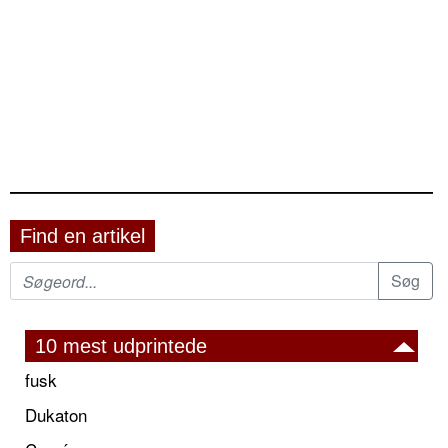
Find en artikel
10 mest udprintede
fusk
Dukaton