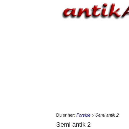
Du er her:
Forside
> Semi antik 2
Semi antik 2