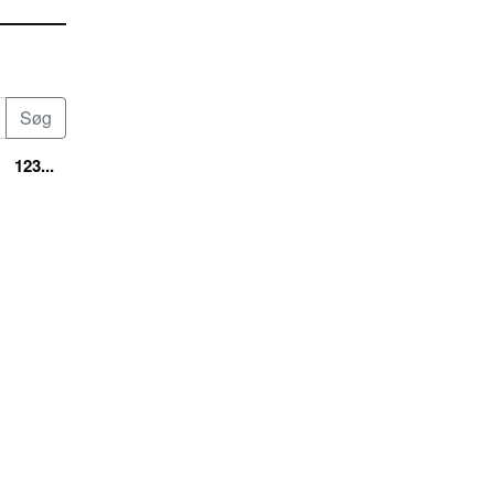
123...