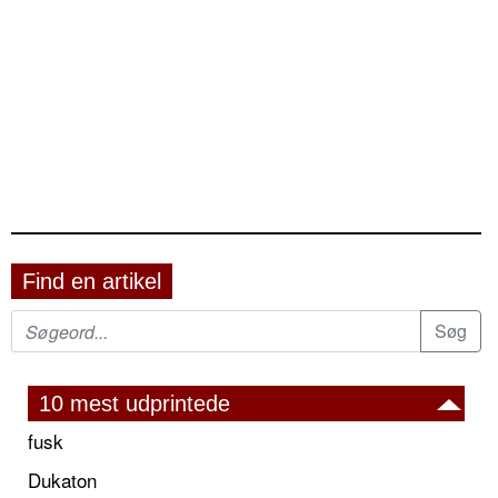
Find en artikel
10 mest udprintede
fusk
Dukaton