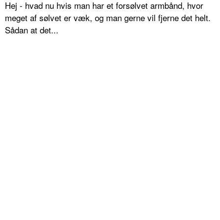
Hej - hvad nu hvis man har et forsølvet armbånd, hvor
meget af sølvet er væk, og man gerne vil fjerne det helt.
Sådan at det...