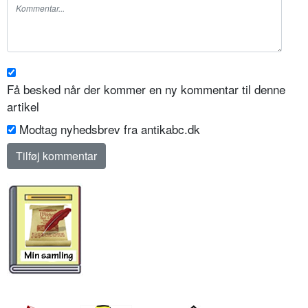
Få besked når der kommer en ny kommentar til denne
artikel
Modtag nyhedsbrev fra antikabc.dk