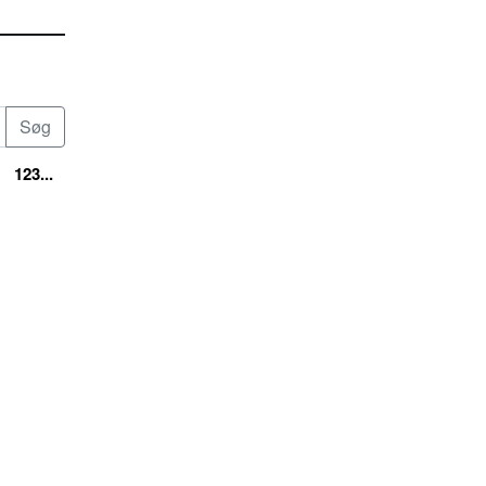
123...