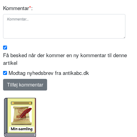
Kommentar
*
:
Få besked når der kommer en ny kommentar til denne
artikel
Modtag nyhedsbrev fra antikabc.dk