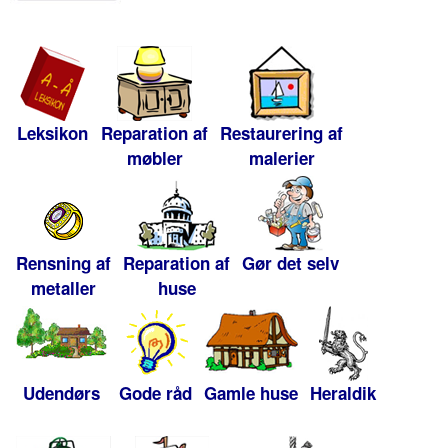
Leksikon
Reparation af
Restaurering af
møbler
malerier
Rensning af
Reparation af
Gør det selv
metaller
huse
Udendørs
Gode råd
Gamle huse
Heraldik