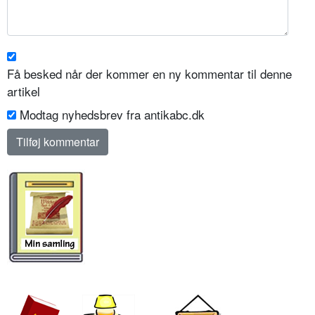
Få besked når der kommer en ny kommentar til denne
artikel
Modtag nyhedsbrev fra antikabc.dk