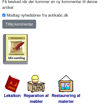
Få besked når der kommer en ny kommentar til denne
artikel
Modtag nyhedsbrev fra antikabc.dk
Leksikon
Reparation af
Restaurering af
møbler
malerier