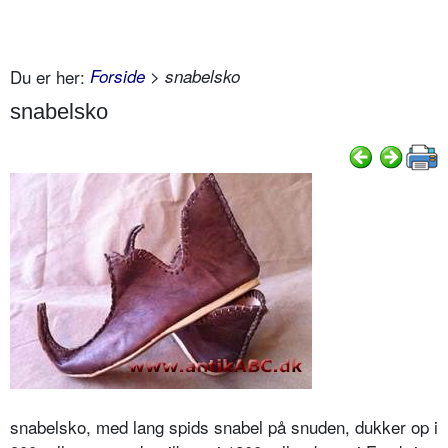
Du er her:
Forside
> snabelsko
snabelsko
snabelsko, med lang spids snabel på snuden, dukker op i