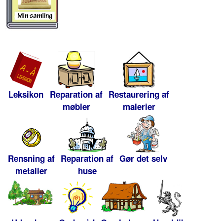
Leksikon
Reparation af
Restaurering af
møbler
malerier
Rensning af
Reparation af
Gør det selv
metaller
huse