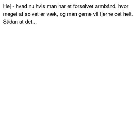
Hej - hvad nu hvis man har et forsølvet armbånd, hvor
meget af sølvet er væk, og man gerne vil fjerne det helt.
Sådan at det...