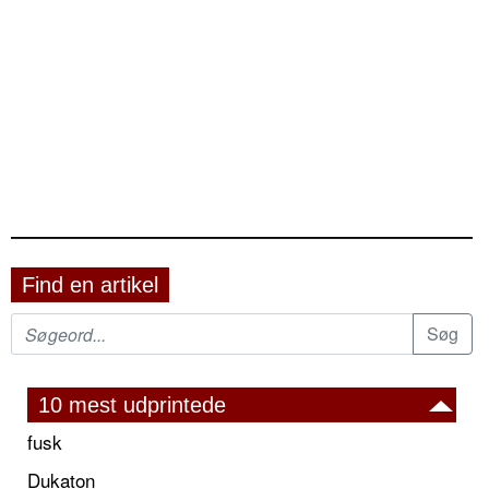
Find en artikel
10 mest udprintede
fusk
Dukaton