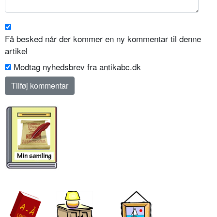
Få besked når der kommer en ny kommentar til denne
artikel
Modtag nyhedsbrev fra antikabc.dk