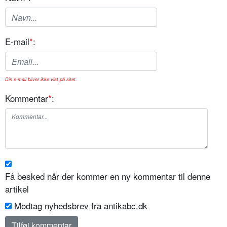
E-mail
*
:
Din e-mail bliver ikke vist på sitet.
Kommentar
*
:
Få besked når der kommer en ny kommentar til denne
artikel
Modtag nyhedsbrev fra antikabc.dk