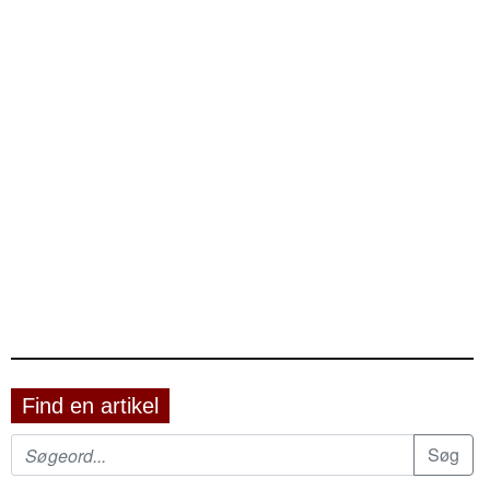
Find en artikel