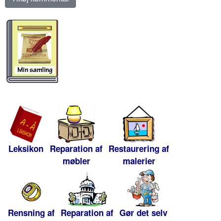
Leksikon
Reparation af
Restaurering af
møbler
malerier
Rensning af
Reparation af
Gør det selv