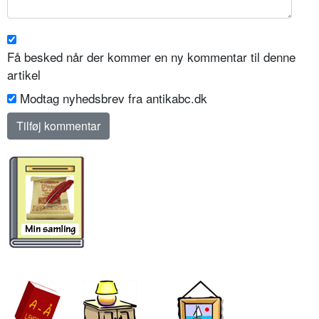
Få besked når der kommer en ny kommentar til denne
artikel
Modtag nyhedsbrev fra antikabc.dk