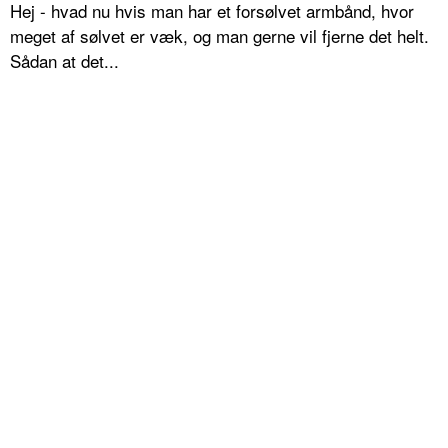
Hej - hvad nu hvis man har et forsølvet armbånd, hvor
meget af sølvet er væk, og man gerne vil fjerne det helt.
Sådan at det...