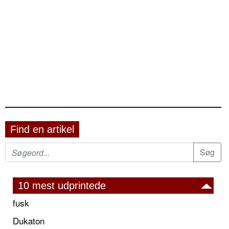
Find en artikel
10 mest udprintede
fusk
Dukaton