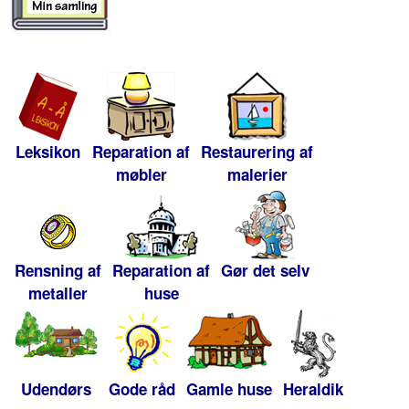
Leksikon
Reparation af
Restaurering af
møbler
malerier
Rensning af
Reparation af
Gør det selv
metaller
huse
Udendørs
Gode råd
Gamle huse
Heraldik