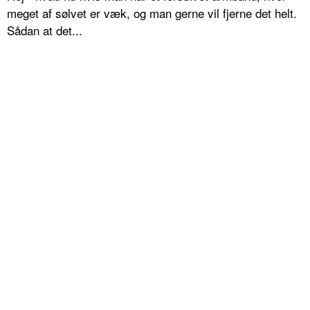
meget af sølvet er væk, og man gerne vil fjerne det helt.
Sådan at det...