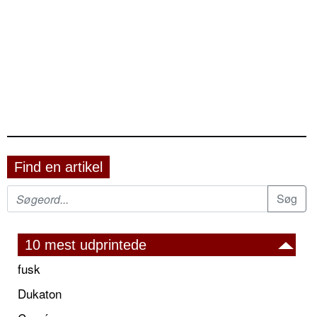
Find en artikel
10 mest udprintede
fusk
Dukaton