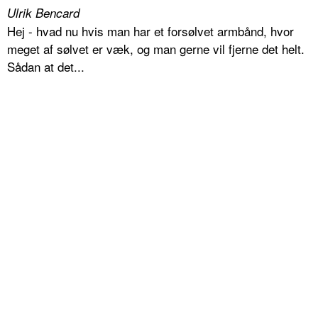
Ulrik Bencard
Hej - hvad nu hvis man har et forsølvet armbånd, hvor
meget af sølvet er væk, og man gerne vil fjerne det helt.
Sådan at det...