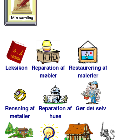
Leksikon
Reparation af
Restaurering af
møbler
malerier
Rensning af
Reparation af
Gør det selv
metaller
huse