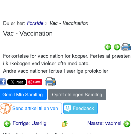
Du er her:
Forside
> Vac - Vaccination
Vac - Vaccination
Forkortelse for vaccination for kopper. Førtes af præsten
i kirkebogen ved vielser ofte med dato.
Andre vaccinationer førtes i særlige protokoller
Save
Gem i Min Samling
Opret din egen Samling
Send artikel til en ven
Feedback
Forrige: Uærlig
Næste: vadmel