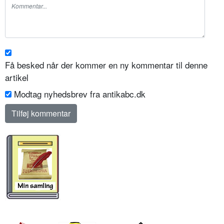
Få besked når der kommer en ny kommentar til denne
artikel
Modtag nyhedsbrev fra antikabc.dk