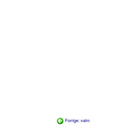
Forrige: valm