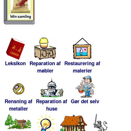
Leksikon
Reparation af
Restaurering af
møbler
malerier
Rensning af
Reparation af
Gør det selv
metaller
huse