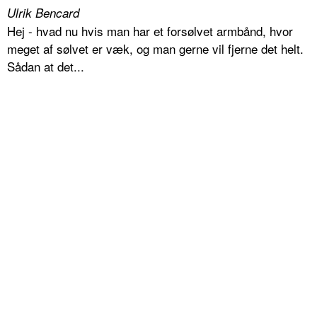
Ulrik Bencard
Hej - hvad nu hvis man har et forsølvet armbånd, hvor
meget af sølvet er væk, og man gerne vil fjerne det helt.
Sådan at det...