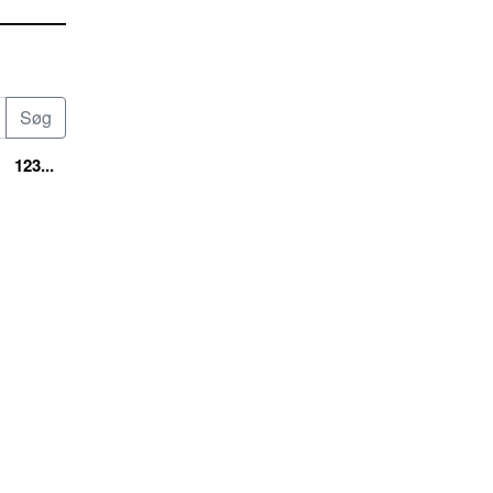
123...