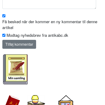
Få besked når der kommer en ny kommentar til denne
artikel
Modtag nyhedsbrev fra antikabc.dk