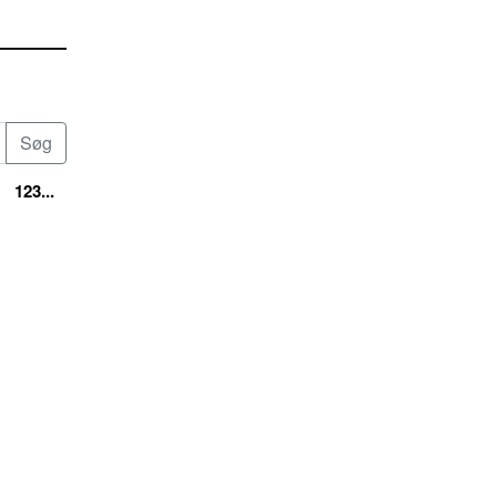
123...