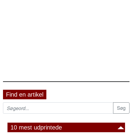
Find en artikel
10 mest udprintede