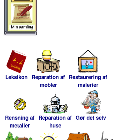
Leksikon
Reparation af
Restaurering af
møbler
malerier
Rensning af
Reparation af
Gør det selv
metaller
huse