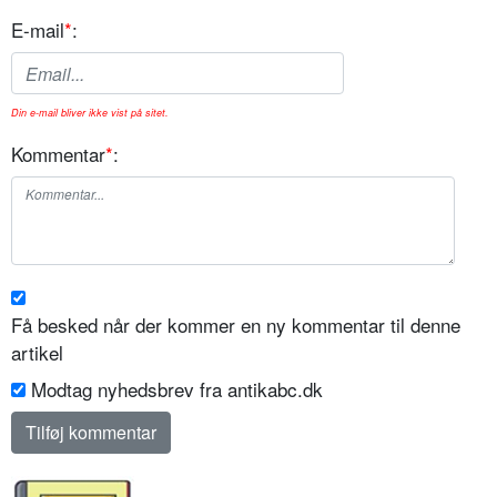
E-mail
*
:
Din e-mail bliver ikke vist på sitet.
Kommentar
*
:
Få besked når der kommer en ny kommentar til denne
artikel
Modtag nyhedsbrev fra antikabc.dk