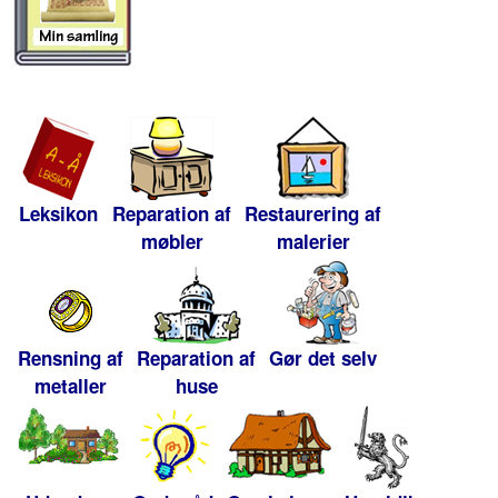
Leksikon
Reparation af
Restaurering af
møbler
malerier
Rensning af
Reparation af
Gør det selv
metaller
huse