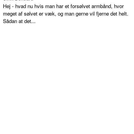
Hej - hvad nu hvis man har et forsølvet armbånd, hvor
meget af sølvet er væk, og man gerne vil fjerne det helt.
Sådan at det...