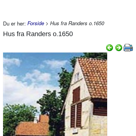
Du er her:
Forside
> Hus fra Randers o.1650
Hus fra Randers o.1650