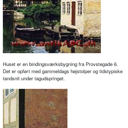
Huset er en bindingsværksbygning fra Provstegade 6.
Det er opført med gammeldags højstolper og tidstypiske
tandsnit under tagudspringet.