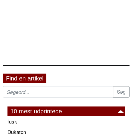
Find en artikel
10 mest udprintede
fusk
Dukaton