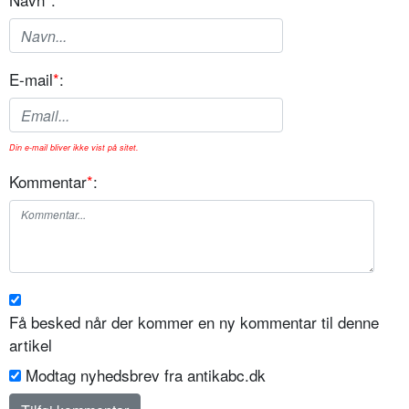
E-mail
*
:
Din e-mail bliver ikke vist på sitet.
Kommentar
*
:
Få besked når der kommer en ny kommentar til denne
artikel
Modtag nyhedsbrev fra antikabc.dk