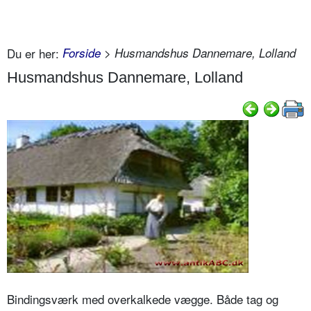
Du er her:
Forside
> Husmandshus Dannemare, Lolland
Husmandshus Dannemare, Lolland
Bindingsværk med overkalkede vægge. Både tag og