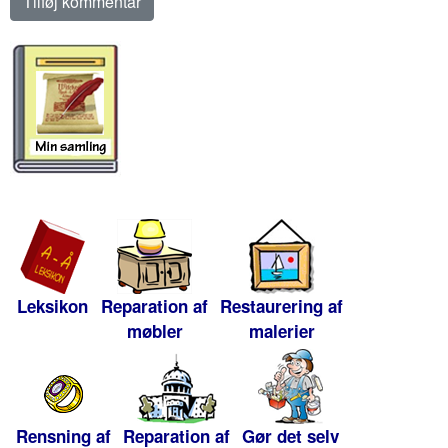
Leksikon
Reparation af
Restaurering af
møbler
malerier
Rensning af
Reparation af
Gør det selv