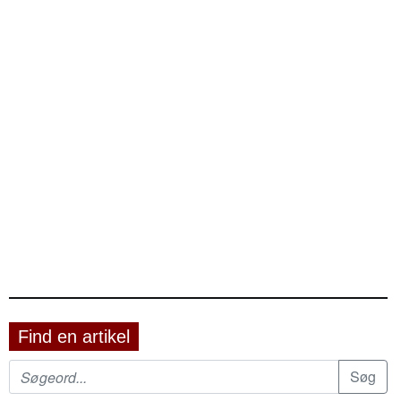
Find en artikel