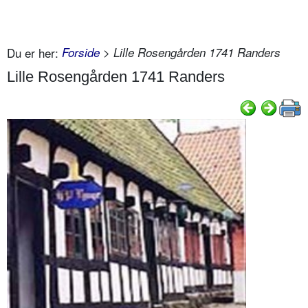
Du er her:
Forside
> Lille Rosengården 1741 Randers
Lille Rosengården 1741 Randers