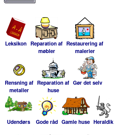
Leksikon
Reparation af
Restaurering af
møbler
malerier
Rensning af
Reparation af
Gør det selv
metaller
huse
Udendørs
Gode råd
Gamle huse
Heraldik