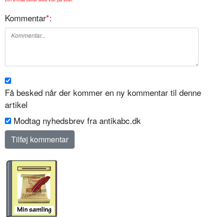
Kommentar
*
:
Få besked når der kommer en ny kommentar til denne
artikel
Modtag nyhedsbrev fra antikabc.dk