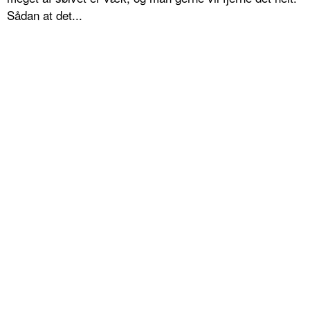
Sådan at det...